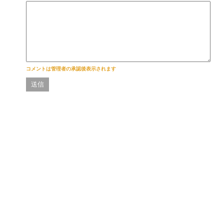
コメントは管理者の承認後表示されます