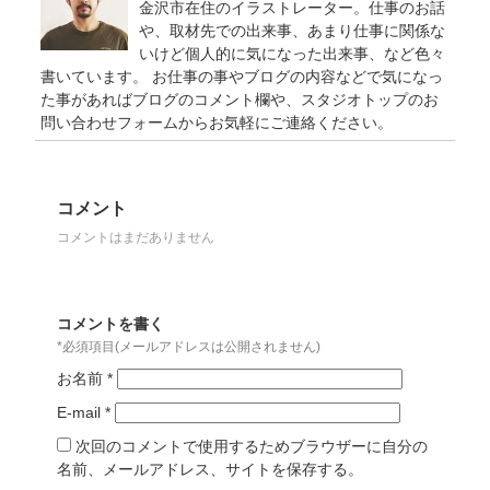
金沢市在住のイラストレーター。仕事のお話
や、取材先での出来事、あまり仕事に関係な
いけど個人的に気になった出来事、など色々
書いています。 お仕事の事やブログの内容などで気になっ
た事があればブログのコメント欄や、スタジオトップのお
問い合わせフォームからお気軽にご連絡ください。
コメント
コメントはまだありません
コメントを書く
*必須項目(メールアドレスは公開されません)
お名前
*
E-mail
*
次回のコメントで使用するためブラウザーに自分の
名前、メールアドレス、サイトを保存する。