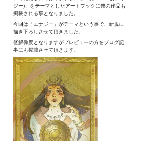
ジー)」をテーマとしたアートブックに僕の作品も
掲載される事となりました。
今回は「エナジー」がテーマという事で、新規に
描き下ろしさせて頂きました。
低解像度となりますがプレビューの方をブログ記
事にも掲載させて頂きます。