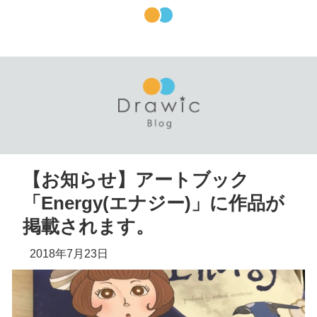
【お知らせ】アートブック
「Energy(エナジー)」に作品が
掲載されます。
2018年7月23日